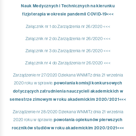
Nauk Medycznych i Technicznych na kierunku
fizjoterapia w okresie pandemii COVID-19<<<
Załącznik nr 1 do Zarządzenia nr 26/2020 <<<
Załącznik nr 2 do Zarządzenia nr 26/2020 <<<
Załącznik nr 3 do Zarządzenia nr 26/2020 <<<
Załącznik nr 4 do Zarządzenia nr 26/2020 <<<
Zarządzenie nr 27/2020 Dziekana WNMiTz dnia 21 września
2020 roku w sprawie:
powołania komisji konkursowych
dotyczących zatrudnienia nauczycieli akademickich w
semestrze zimowym w roku akademickim 2020/2021<<<
Zarządzenie nr 28/2020 Dziekana WNMiTz dnia 21 września
2020 roku w sprawie:
powołania opiekunów pierwszych
roczników studiów w roku akademickim 2020/2021<<<