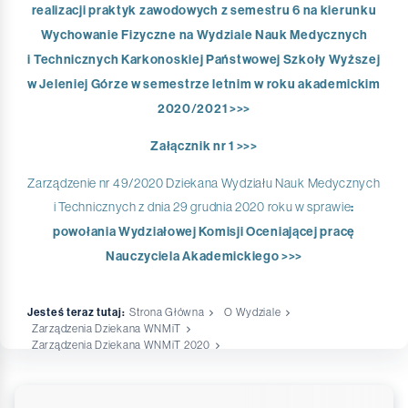
realizacji praktyk zawodowych z semestru 6 na kierunku
Wychowanie Fizyczne na Wydziale Nauk Medycznych
i Technicznych Karkonoskiej Państwowej Szkoły Wyższej
w Jeleniej Górze w semestrze letnim w roku akademickim
2020/2021 >>>
Załącznik nr 1 >>>
Zarządzenie nr 49/2020 Dziekana Wydziału Nauk Medycznych
i Technicznych z dnia 29 grudnia 2020 roku w sprawie
:
powołania Wydziałowej Komisji Oceniającej pracę
Nauczyciela Akademickiego >>>
Jesteś teraz tutaj:
Strona Główna
O Wydziale
Zarządzenia Dziekana WNMiT
Zarządzenia Dziekana WNMiT 2020