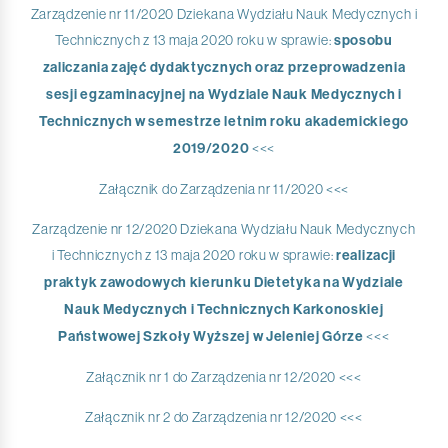
Zarządzenie nr 11/2020 Dziekana Wydziału Nauk Medycznych i
Technicznych z 13 maja 2020 roku w sprawie:
sposobu
zaliczania zajęć dydaktycznych oraz przeprowadzenia
sesji egzaminacyjnej na Wydziale Nauk Medycznych i
Technicznych w semestrze letnim roku akademickiego
2019/2020
<<<
Załącznik do Zarządzenia nr 11/2020 <<<
Zarządzenie nr 12/2020 Dziekana Wydziału Nauk Medycznych
i Technicznych z 13 maja 2020 roku w sprawie:
realizacji
praktyk zawodowych kierunku Dietetyka na Wydziale
Nauk Medycznych i Technicznych Karkonoskiej
Państwowej Szkoły Wyższej w Jeleniej Górze
<<<
Załącznik nr 1 do Zarządzenia nr 12/2020 <<<
Załącznik nr 2 do Zarządzenia nr 12/2020 <<<