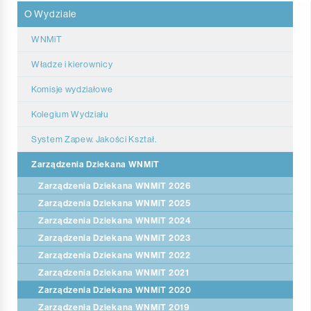
O Wydziale
WNMiT
Władze i kierownicy
Komisje wydziałowe
Kolegium Wydziału
System Zapew. Jakości Kształ.
Zarządzenia Dziekana WNMiT
Zarządzenia Dziekana WNMiT 2026
Zarządzenia Dziekana WNMiT 2025
Zarządzenia Dziekana WNMiT 2024
Zarządzenia Dziekana WNMiT 2023
Zarządzenia Dziekana WNMiT 2022
Zarządzenia Dziekana WNMiT 2021
Zarządzenia Dziekana WNMiT 2020
Zarządzenia Dziekana WNMiT 2019