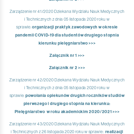
Zarządzenie nr 41/2020 Dziekana Wydziału Nauk Medycznych
i Technicznych z dnia 05 listopada 2020 roku w
sprawie:
organizacji praktyk zawodowych w okresie
pandemii COVID-19 dla studentów drugiego stopnia
kierunku pielęgniarstwo >>>
Załącznik nr 1 >>>
Załącznik nr 2 >>>
Zarządzenie nr 42/2020 Dziekana Wydziału Nauk Medycznych
i Technicznych z dnia 05 listopada 2020 roku w
sprawie:
powołania opiekunów drugich roczników studiów
pierwszego i drugiego stopnia na kierunku:
Pielęgniarstwo w roku akademickim 2020/2021 >>>
Zarządzenie nr 43/2020 Dziekana Wydziału Nauk Medycznych
i Technicznych z 26 listopada 2020 roku w sprawie:
realizacji