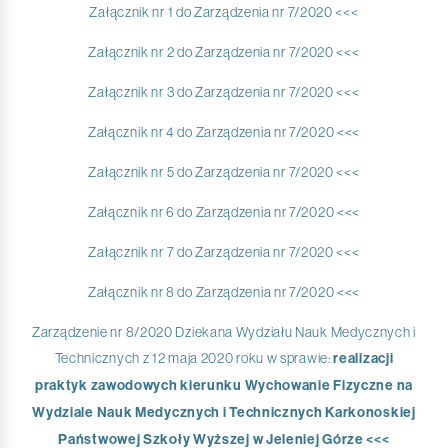
Załącznik nr 1 do Zarządzenia nr 7/2020 <<<
Załącznik nr 2 do Zarządzenia nr 7/2020 <<<
Załącznik nr 3 do Zarządzenia nr 7/2020 <<<
Załącznik nr 4 do Zarządzenia nr 7/2020 <<<
Załącznik nr 5 do Zarządzenia nr 7/2020 <<<
Załącznik nr 6 do Zarządzenia nr 7/2020 <<<
Załącznik nr 7 do Zarządzenia nr 7/2020 <<<
Załącznik nr 8 do Zarządzenia nr 7/2020 <<<
Zarządzenie nr 8/2020 Dziekana Wydziału Nauk Medycznych i
Technicznych z 12 maja 2020 roku w sprawie:
realizacji
praktyk zawodowych kierunku Wychowanie Fizyczne na
Wydziale Nauk Medycznych i Technicznych Karkonoskiej
Państwowej Szkoły Wyższej w Jeleniej Górze <<<