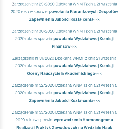
Z
arządzenie nr 29/2020 Dziekana WNMiTz dnia 21 września
2020 roku w sprawie:
powołania Kierunkowych Zespołów
Zapewnienia Jakości Kształcenia<<<
Zarządzenie nr 30/2020 Dziekana WNMiTz dnia 21 września
2020 roku w sprawie:
powołania Wydziałowej Komisji
Finansów<<<
Zarządzenie nr 31/2020 Dziekana WNMiTz dnia 21 września
2020 roku w sprawie:
powołania Wydziałowej Komisji
Oceny Nauczyciela Akademickiego<<<
Zarządzenie nr 32/2020 Dziekana WNMiTz dnia 21 września
2020 roku w sprawie:
powołania Wydziałowej Komisji
Zapewnienia Jakości Kształcenia<<<
Zarządzenie nr 33/2020 Dziekana WNMiTz dnia 21 września
2020 roku w sprawie:
wprowadzenia Harmonogramu
Realizacji Praktyk Zawodowych na Wydziale Nauk