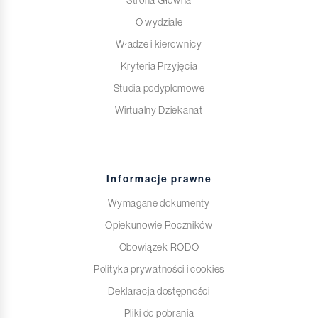
Strona Główna
O wydziale
Władze i kierownicy
Kryteria Przyjęcia
Studia podyplomowe
Wirtualny Dziekanat
Informacje prawne
Wymagane dokumenty
Opiekunowie Roczników
Obowiązek RODO
Polityka prywatności i cookies
Deklaracja dostępności
Pliki do pobrania