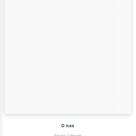
O nas