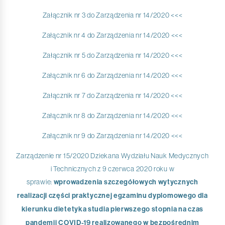
Załącznik nr 3 do Zarządzenia nr 14/2020 <<<
Załącznik nr 4 do Zarządzenia nr 14/2020 <<<
Załącznik nr 5 do Zarządzenia nr 14/2020 <<<
Załącznik nr 6 do Zarządzenia nr 14/2020 <<<
Załącznik nr 7 do Zarządzenia nr 14/2020 <<<
Załącznik nr 8 do Zarządzenia nr 14/2020 <<<
Załącznik nr 9 do Zarządzenia nr 14/2020 <<<
Zarządzenie nr 15/2020 Dziekana Wydziału Nauk Medycznych
i Technicznych z 9 czerwca 2020 roku w
sprawie:
wprowadzenia szczegółowych wytycznych
realizacji części praktycznej egzaminu dyplomowego dla
kierunku dietetyka studia pierwszego stopnia na czas
pandemii COVID-19 realizowanego w bezpośrednim