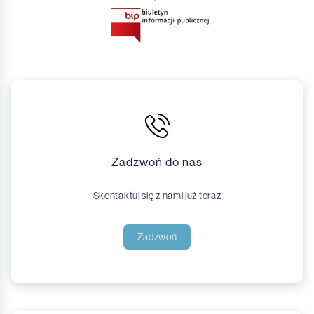
Zadzwoń do nas
Skontaktuj się z nami już teraz
Zadzwoń