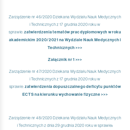
Zarządzenie nr 46/2020 Dziekana Wydziału Nauk Medycznych
i Technicznych z 17 grudnia 2020 roku w
sprawie:
zatwierdzenia tematów prac dyplomowych w roku
akademickim 2020/2021 na Wydziale Nauk Medycznych i
Technicznych >>>
Załącznik nr 1 >>>
Zarządzenie nr 47/2020 Dziekana Wydziału Nauk Medycznych
i Technicznych z 17 grudnia 2020 roku w
sprawie:
zatwierdzenia dopuszczalnego deficytu punktów
ECTS na kierunku wychowanie fizyczne >>>
Zarządzenie nr 48/2020 Dziekana Wydziału Nauk Medycznych
i Technicznych z dnia 29 grudnia 2020 roku w sprawie
: