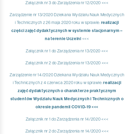
Załącznik nr 3 do Zarządzenia nr 12/2020 <<<
Zarządzenie nr 13/2020 Dziekana Wydziału Nauk Medycznych
i Technicznych z 26 maja 2020 roku w sprawie:
realizacji
części zajęć dydaktycznych w systemie stacjonarnym –
na terenie Uczelni
<<<
Załącznik nr 1 do Zarządzenia nr 13/2020 <<<
Załącznik nr 2 do Zarządzenia nr 13/2020 <<<
Zarządzenie nr 14/2020 Dziekana Wydziału Nauk Medycznych
i Technicznych z 4 czerwca 2020 roku w sprawie:
realizacji
zajęć dydaktycznych o charakterze praktycznym
studentów Wydziału Nauk Medycznych i Technicznych o
okresie pandemii COVID-19 <<<
Załącznik nr 1 do Zarządzenia nr 14/2020 <<<
Załącznik nr 2 do Zarządzenia nr 14/2020 <<<