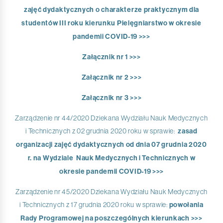
zajęć dydaktycznych o charakterze praktycznym dla
studentów III roku kierunku Pielęgniarstwo w okresie
pandemii COVID-19 >>>
Załącznik nr 1 >>>
Załącznik nr 2 >>>
Załącznik nr 3 >>>
Zarządzenie nr 44/2020 Dziekana Wydziału Nauk Medycznych
i Technicznych z 02 grudnia 2020 roku w sprawie:
zasad
organizacji zajęć dydaktycznych od dnia 07 grudnia 2020
r. na Wydziale Nauk Medycznych i Technicznych w
okresie pandemii COVID-19 >>>
Zarządzenie nr 45/2020 Dziekana Wydziału Nauk Medycznych
i Technicznych z 17 grudnia 2020 roku w sprawie:
powołania
Rady Programowej na poszczególnych kierunkach >>>