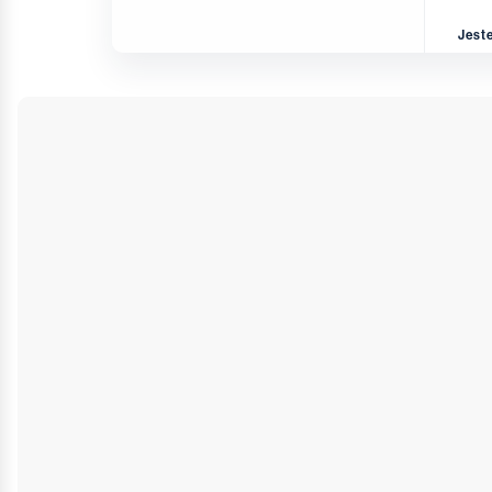
Jeste