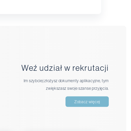
Weź udział w rekrutacji
Im szybciej złożysz dokumenty aplikacyjne, tym
zwiększasz swoje szanse przyjęcia.
Zobacz więcej