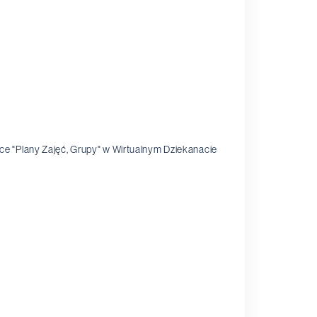
adce "Plany Zajęć, Grupy" w Wirtualnym Dziekanacie