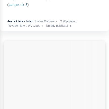
(
załącznik 3
)
Jesteś teraz tutaj:
Strona Główna
O Wydziale
Wydawnictwa Wydziału
Zasady publikacji