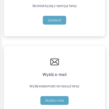
Skontaktuj się z nami już teraz
Zadzwoń
Wyślij e-mail
Wyślij wiadomość do nas już teraz
Wyślij e-mail