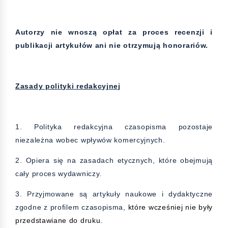
Autorzy nie wnoszą opłat za proces recenzji i
publikacji artykułów ani nie otrzymują honorariów.
Zasady polityki redakcyjnej
1. Polityka redakcyjna czasopisma pozostaje
niezależna wobec wpływów komercyjnych.
2. Opiera się na zasadach etycznych, które obejmują
cały proces wydawniczy.
3. Przyjmowane są artykuły naukowe i dydaktyczne
zgodne z profilem czasopisma,
które wcześniej nie były
przedstawiane do druku.