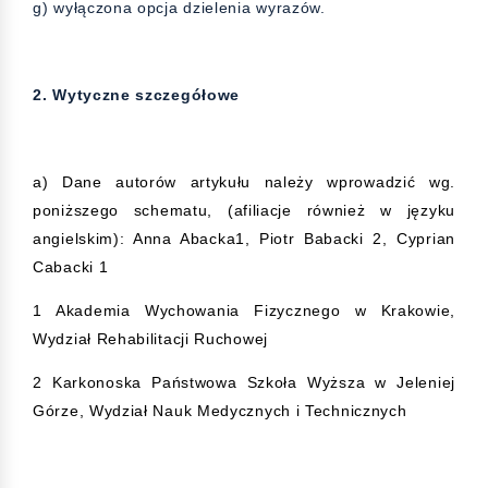
g) wyłączona opcja dzielenia wyrazów.
2. Wytyczne szczegółowe
a) Dane autorów artykułu należy wprowadzić wg.
poniższego schematu, (afiliacje również w języku
angielskim): Anna Abacka1, Piotr Babacki 2, Cyprian
Cabacki 1
1 Akademia Wychowania Fizycznego w Krakowie,
Wydział Rehabilitacji Ruchowej
2 Karkonoska Państwowa Szkoła Wyższa w Jeleniej
Górze, Wydział Nauk Medycznych i Technicznych