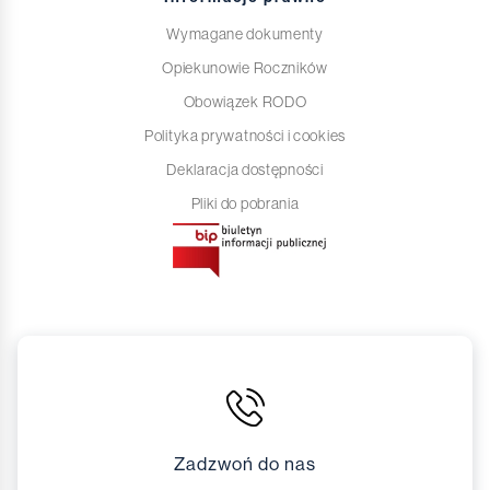
Wymagane dokumenty
Opiekunowie Roczników
Obowiązek RODO
Polityka prywatności i cookies
Deklaracja dostępności
Pliki do pobrania
Zadzwoń do nas