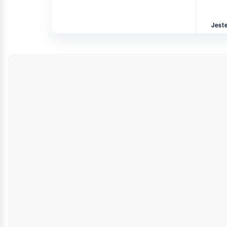
Jeste