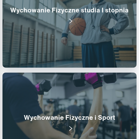
Wychowanie Fizyczne studia I stopnia
Wychowanie Fizyczne i Sport