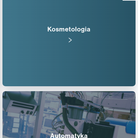
Kosmetologia
Automatyka