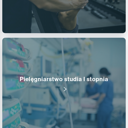
Pielęgniarstwo studia I stopnia