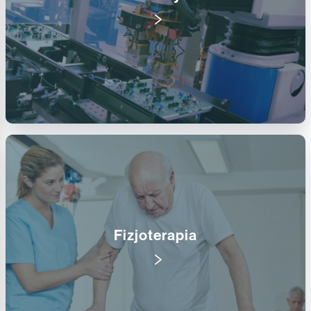
Fizjoterapia