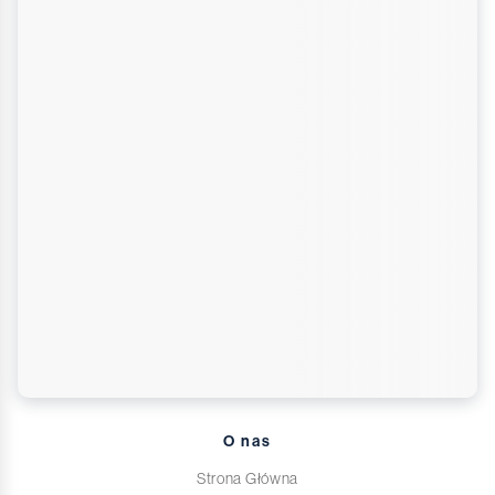
O nas
Strona Główna