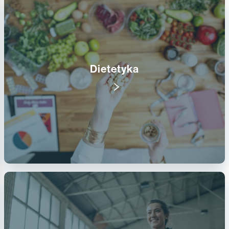
Dietetyka