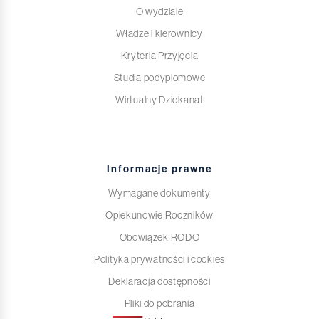
O wydziale
Władze i kierownicy
Kryteria Przyjęcia
Studia podyplomowe
Wirtualny Dziekanat
Informacje prawne
Wymagane dokumenty
Opiekunowie Roczników
Obowiązek RODO
Polityka prywatności i cookies
Deklaracja dostępności
Pliki do pobrania