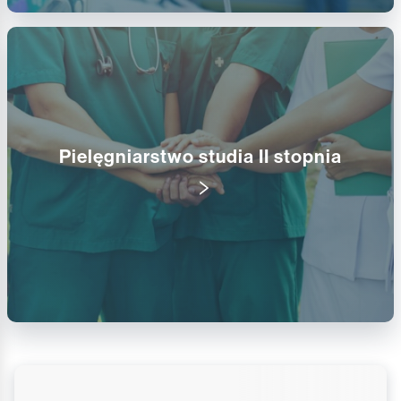
Pielęgniarstwo studia II stopnia