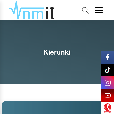
Kierunki