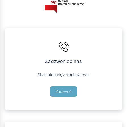
Zadzwoń do nas
Skontaktuj się z nami już teraz
Zadzwoń