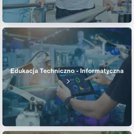
Edukacja Techniczno - Informatyczna