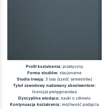
Profil kształcenia:
praktyczny
Forma studiów:
stacjonarne
Studia trwają:
3 lata (sześć semestrów)
Tytuł zawodowy nadawany absolwentom:
licencjat pielęgniarstwa
Dyscyplina wiodąca:
nauki o zdrowiu
Kontynuacja kształcenia:
możliwość podjęcia