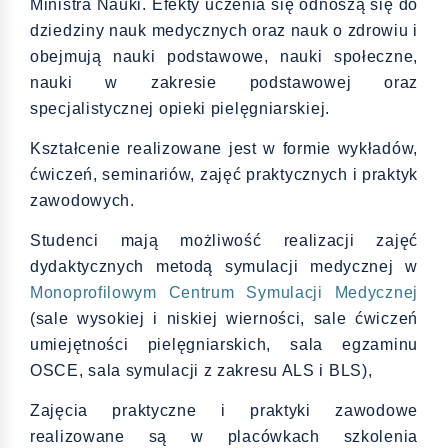
Ministra Nauki. Efekty uczenia się odnoszą się do
dziedziny nauk medycznych oraz nauk o zdrowiu i
obejmują nauki podstawowe, nauki społeczne,
nauki w zakresie podstawowej oraz
specjalistycznej opieki pielęgniarskiej.
Kształcenie realizowane jest w formie wykładów,
ćwiczeń, seminariów, zajęć praktycznych i praktyk
zawodowych.
Studenci mają możliwość realizacji zajęć
dydaktycznych metodą symulacji medycznej w
Monoprofilowym Centrum Symulacji Medycznej
(sale wysokiej i niskiej wierności, sale ćwiczeń
umiejętności pielęgniarskich, sala egzaminu
OSCE, sala symulacji z zakresu ALS i BLS),
Zajęcia praktyczne i praktyki zawodowe
realizowane są w placówkach szkolenia