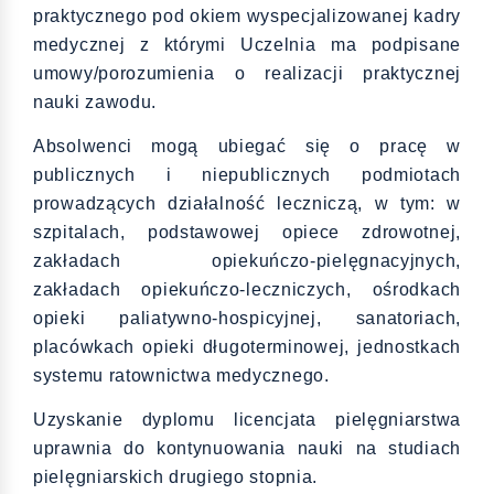
praktycznego pod okiem wyspecjalizowanej kadry
medycznej z którymi Uczelnia ma podpisane
umowy/porozumienia o realizacji praktycznej
nauki zawodu.
Absolwenci mogą ubiegać się o pracę w
publicznych i niepublicznych podmiotach
prowadzących działalność leczniczą, w tym: w
szpitalach, podstawowej opiece zdrowotnej,
zakładach opiekuńczo-pielęgnacyjnych,
zakładach opiekuńczo-leczniczych, ośrodkach
opieki paliatywno-hospicyjnej, sanatoriach,
placówkach opieki długoterminowej, jednostkach
systemu ratownictwa medycznego.
Uzyskanie dyplomu licencjata pielęgniarstwa
uprawnia do kontynuowania nauki na studiach
pielęgniarskich drugiego stopnia.