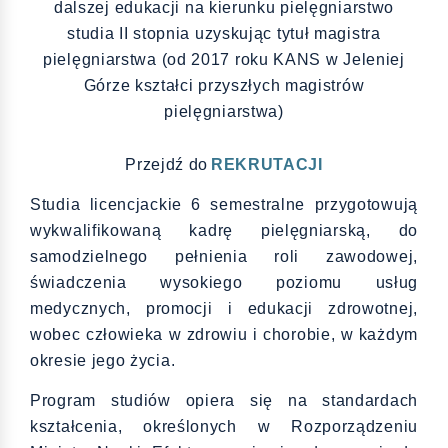
dalszej edukacji na kierunku pielęgniarstwo
studia II stopnia uzyskując tytuł magistra
pielęgniarstwa (od 2017 roku KANS w Jeleniej
Górze kształci przyszłych magistrów
pielęgniarstwa)
Przejdź do
REKRUTACJI
Studia licencjackie 6 semestralne przygotowują
wykwalifikowaną kadrę pielęgniarską, do
samodzielnego pełnienia roli zawodowej,
świadczenia wysokiego poziomu usług
medycznych, promocji i edukacji zdrowotnej,
wobec człowieka w zdrowiu i chorobie, w każdym
okresie jego życia.
Program studiów opiera się na standardach
kształcenia, określonych w Rozporządzeniu