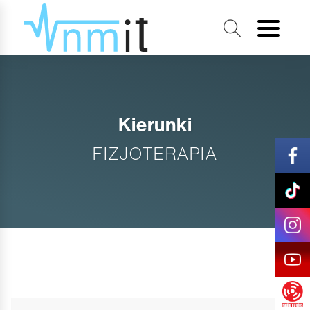
Kierunki
FIZJOTERAPIA