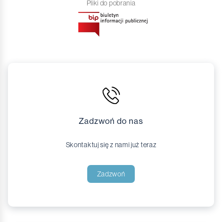
Pliki do pobrania
Zadzwoń do nas
Skontaktuj się z nami już teraz
Zadzwoń