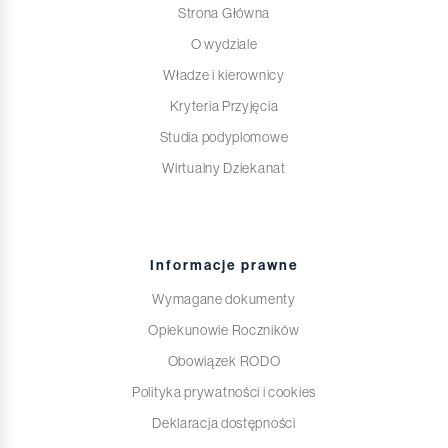
Strona Główna
O wydziale
Władze i kierownicy
Kryteria Przyjęcia
Studia podyplomowe
Wirtualny Dziekanat
Informacje prawne
Wymagane dokumenty
Opiekunowie Roczników
Obowiązek RODO
Polityka prywatności i cookies
Deklaracja dostępności