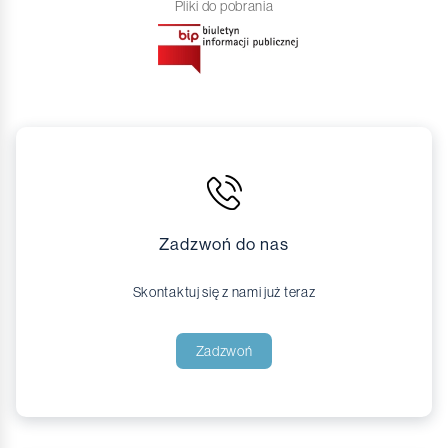
Pliki do pobrania
Zadzwoń do nas
Skontaktuj się z nami już teraz
Zadzwoń