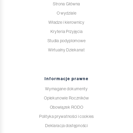
Strona Główna
O wydziale
Władze i kierownicy
Kryteria Przyjęcia
Studia podyplomowe
Wirtualny Dziekanat
Informacje prawne
Wymagane dokumenty
Opiekunowie Roczników
Obowiązek RODO
Polityka prywatności i cookies
Deklaracja dostępności