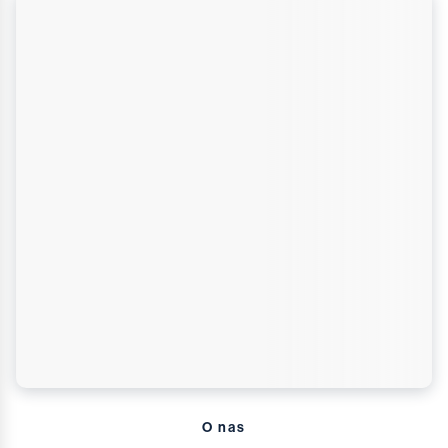
O nas