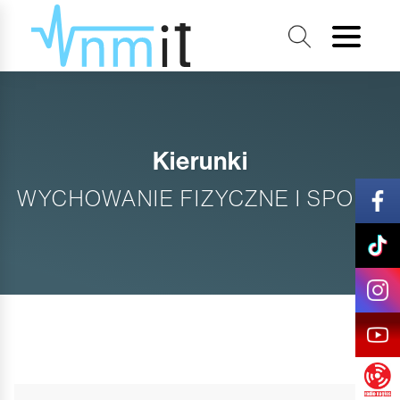
Kierunki
WYCHOWANIE FIZYCZNE I SPORT