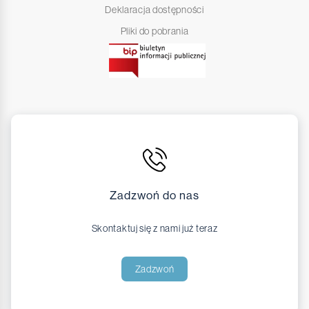
Deklaracja dostępności
Pliki do pobrania
Zadzwoń do nas
Skontaktuj się z nami już teraz
Zadzwoń