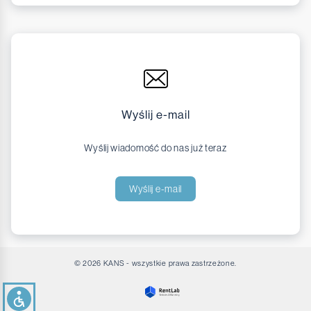
Wyślij e-mail
Wyślij wiadomość do nas już teraz
Wyślij e-mail
© 2026 KANS - wszystkie prawa zastrzeżone.