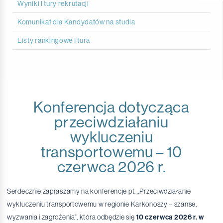
Wyniki I tury rekrutacji
Komunikat dla Kandydatów na studia
Listy rankingowe I tura
Konferencja dotycząca
przeciwdziałaniu
wykluczeniu
transportowemu – 10
czerwca 2026 r.
Serdecznie zapraszamy na konferencje pt. „Przeciwdziałanie
wykluczeniu transportowemu w regionie Karkonoszy – szanse,
wyzwania i zagrożenia”, która odbędzie się
10 czerwca 2026 r. w