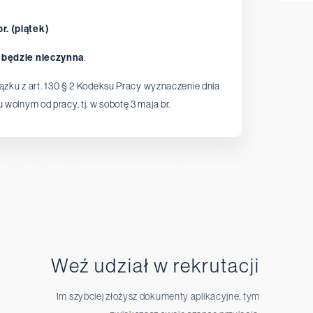
r. (piątek)
będzie nieczynna
.
ązku z art. 130 § 2 Kodeksu Pracy wyznaczenie dnia
wolnym od pracy, tj. w sobotę 3 maja br.
Weź udział w rekrutacji
Im szybciej złożysz dokumenty aplikacyjne, tym